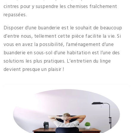
cintres pour y suspendre les chemises fraîchement
repassées.
Disposer d’une buanderie est le souhait de beaucoup
d’entre nous, tellement cette pièce facilite la vie. Si
vous en avez la possibilité, l’aménagement d’une
buanderie en sous-sol d’une habitation est l’une des
solutions les plus pratiques. L’entretien du linge
devient presque un plaisir !