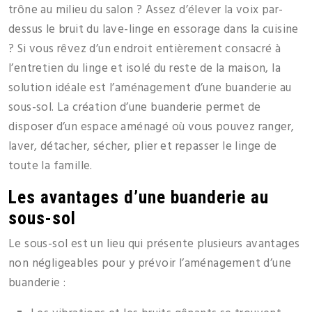
trône au milieu du salon ? Assez d’élever la voix par-
dessus le bruit du lave-linge en essorage dans la cuisine
? Si vous rêvez d’un endroit entièrement consacré à
l’entretien du linge et isolé du reste de la maison, la
solution idéale est l’aménagement d’une buanderie au
sous-sol. La création d’une buanderie permet de
disposer d’un espace aménagé où vous pouvez ranger,
laver, détacher, sécher, plier et repasser le linge de
toute la famille.
Les avantages d’une buanderie au
sous-sol
Le sous-sol est un lieu qui présente plusieurs avantages
non négligeables pour y prévoir l’aménagement d’une
buanderie :