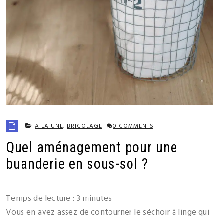
A LA UNE
,
BRICOLAGE
0 COMMENTS
Quel aménagement pour une
buanderie en sous-sol ?
Temps de lecture :
3
minutes
Vous en avez assez de contourner le séchoir à linge qui