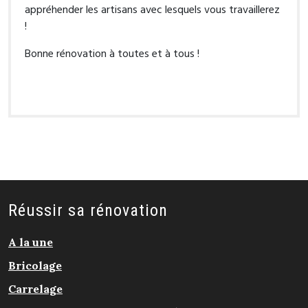
appréhender les artisans avec lesquels vous travaillerez
!
Bonne rénovation à toutes et à tous !
Réussir sa rénovation
A la une
Bricolage
Carrelage