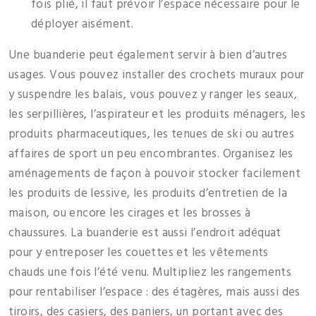
fois plié, il faut prévoir l’espace nécessaire pour le
déployer aisément.
Une buanderie peut également servir à bien d’autres
usages. Vous pouvez installer des crochets muraux pour
y suspendre les balais, vous pouvez y ranger les seaux,
les serpillières, l’aspirateur et les produits ménagers, les
produits pharmaceutiques, les tenues de ski ou autres
affaires de sport un peu encombrantes. Organisez les
aménagements de façon à pouvoir stocker facilement
les produits de lessive, les produits d’entretien de la
maison, ou encore les cirages et les brosses à
chaussures. La buanderie est aussi l’endroit adéquat
pour y entreposer les couettes et les vêtements
chauds une fois l’été venu. Multipliez les rangements
pour rentabiliser l’espace : des étagères, mais aussi des
tiroirs, des casiers, des paniers, un portant avec des