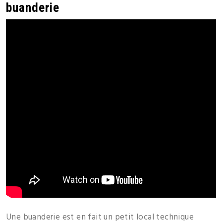
buanderie
Une buanderie est en fait un petit local technique