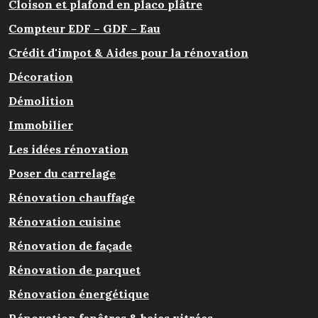
Cloison et plafond en placo plâtre
Compteur EDF – GDF – Eau
Crédit d'impot & Aides pour la rénovation
Décoration
Démolition
Immobilier
Les idées rénovation
Poser du carrelage
Rénovation chauffage
Rénovation cuisine
Rénovation de façade
Rénovation de parquet
Rénovation énergétique
Rénovation fenêtres & baies vitrées