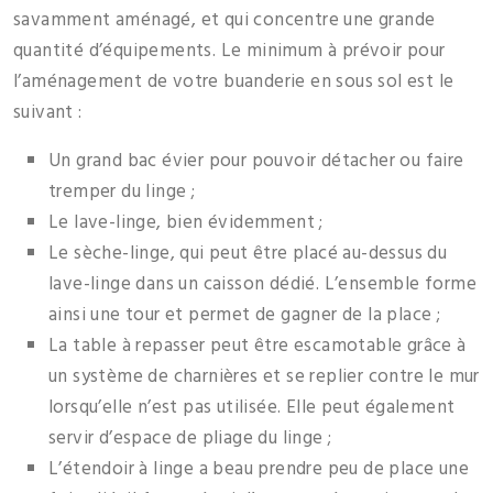
savamment aménagé, et qui concentre une grande
quantité d’équipements. Le minimum à prévoir pour
l’aménagement de votre buanderie en sous sol est le
suivant :
Un grand bac évier pour pouvoir détacher ou faire
tremper du linge ;
Le lave-linge, bien évidemment ;
Le sèche-linge, qui peut être placé au-dessus du
lave-linge dans un caisson dédié. L’ensemble forme
ainsi une tour et permet de gagner de la place ;
La table à repasser peut être escamotable grâce à
un système de charnières et se replier contre le mur
lorsqu’elle n’est pas utilisée. Elle peut également
servir d’espace de pliage du linge ;
L’étendoir à linge a beau prendre peu de place une