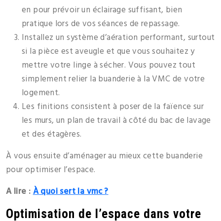
en pour prévoir un éclairage suffisant, bien
pratique lors de vos séances de repassage.
Installez un système d’aération performant, surtout
si la pièce est aveugle et que vous souhaitez y
mettre votre linge à sécher. Vous pouvez tout
simplement relier la buanderie à la VMC de votre
logement.
Les finitions consistent à poser de la faïence sur
les murs, un plan de travail à côté du bac de lavage
et des étagères.
À vous ensuite d’aménager au mieux cette buanderie
pour optimiser l’espace.
A lire :
À quoi sert la vmc ?
Optimisation de l’espace dans votre