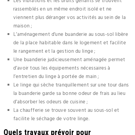
Les vibrations et les bruits gênants se trouvent
rassemblés en un même endroit isolé et ne
viennent plus déranger vos activités au sein de la
maison ;
L’aménagement d’une buanderie au sous-sol libère
de la place habitable dans le logement et facilite
le rangement et la gestion du linge ;
Une buanderie judicieusement aménagée permet
d’avoir tous les équipements nécessaires à
l’entretien du linge à portée de main ;
Le linge qui sèche tranquillement sur une tour dans
la buanderie garde sa bonne odeur de frais au lieu
d’absorber les odeurs de cuisine ;
La chaufferie se trouve souvent au sous-sol et
facilite le séchage de votre linge.
Quels travaux prévoir pour