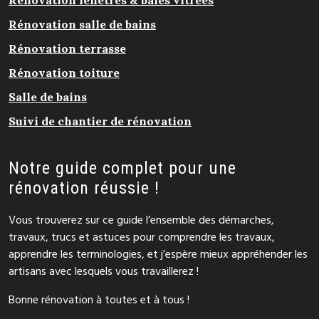
Rénovation salle de bains
Rénovation terrasse
Rénovation toiture
Salle de bains
Suivi de chantier de rénovation
Notre guide complet pour une
rénovation réussie !
Vous trouverez sur ce guide l’ensemble des démarches,
travaux, trucs et astuces pour comprendre les travaux,
apprendre les terminologies, et j’espère mieux appréhender les
artisans avec lesquels vous travaillerez !
Bonne rénovation à toutes et à tous !