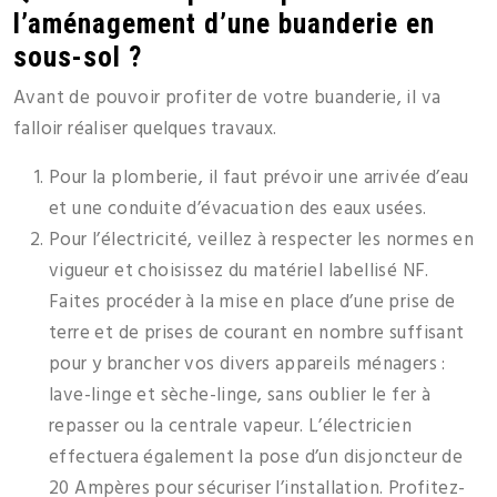
l’aménagement d’une buanderie en
sous-sol ?
Avant de pouvoir profiter de votre buanderie, il va
falloir réaliser quelques travaux.
Pour la plomberie, il faut prévoir une arrivée d’eau
et une conduite d’évacuation des eaux usées.
Pour l’électricité, veillez à respecter les normes en
vigueur et choisissez du matériel labellisé NF.
Faites procéder à la mise en place d’une prise de
terre et de prises de courant en nombre suffisant
pour y brancher vos divers appareils ménagers :
lave-linge et sèche-linge, sans oublier le fer à
repasser ou la centrale vapeur. L’électricien
effectuera également la pose d’un disjoncteur de
20 Ampères pour sécuriser l’installation. Profitez-