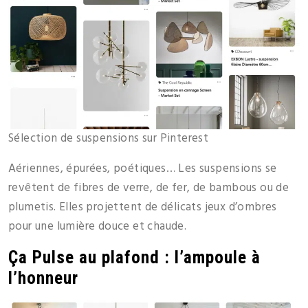
Sélection de suspensions sur Pinterest
Aériennes, épurées, poétiques… Les suspensions se
revêtent de fibres de verre, de fer, de bambous ou de
plumetis. Elles projettent de délicats jeux d’ombres
pour une lumière douce et chaude.
Ça Pulse au plafond : l’ampoule à
l’honneur