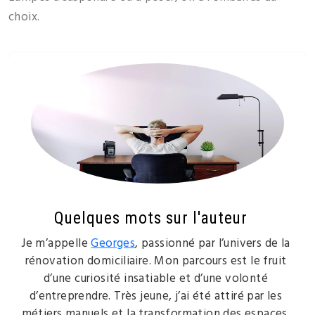
choix.
Quelques mots sur l'auteur
Je m’appelle
Georges
, passionné par l’univers de la
rénovation domiciliaire. Mon parcours est le fruit
d’une curiosité insatiable et d’une volonté
d’entreprendre. Très jeune, j’ai été attiré par les
métiers manuels et la transformation des espaces.