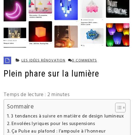
LES IDÉES RÉNOVATION
0 COMMENTS
Plein phare sur la lumière
Temps de lecture :
2
minutes
Sommaire
3 tendances à suivre en matière de design lumineux
Envolées lyriques pour les suspensions
Ça Pulse au plafond : l’ampoule à l’honneur