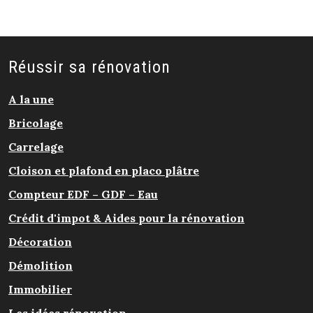
Réussir sa rénovation
A la une
Bricolage
Carrelage
Cloison et plafond en placo plâtre
Compteur EDF – GDF – Eau
Crédit d'impot & Aides pour la rénovation
Décoration
Démolition
Immobilier