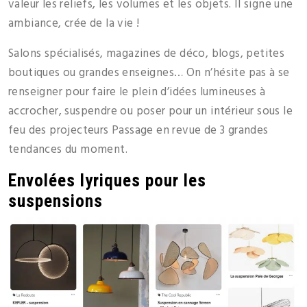
valeur les reliefs, les volumes et les objets. Il signe une
ambiance, crée de la vie !
Salons spécialisés, magazines de déco, blogs, petites
boutiques ou grandes enseignes… On n’hésite pas à se
renseigner pour faire le plein d’idées lumineuses à
accrocher, suspendre ou poser pour un intérieur sous le
feu des projecteurs Passage en revue de 3 grandes
tendances du moment.
Envolées lyriques pour les
suspensions