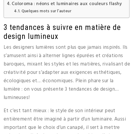
Coloroma : néons et luminaires aux couleurs flashy
Quelques mots sur l’auteur
3 tendances à suivre en matière de
design lumineux
Les designers lumières sont plus que jamais inspirés. Ils
s’amusent ainsi à alterner lignes épurées et créations
baroques, mixant les styles et les matières, rivalisant de
créativité pour s’adapter aux exigences esthétiques,
écologiques et… économiques. Plein phare sur la
lumière : on vous présente 3 tendances de design…
lumineuses!
Et c’est tant mieux : le style de son intérieur peut
entièrement être imaginé à partir d’un luminaire. Aussi
important que le choix d’un canapé, il sert à mettre