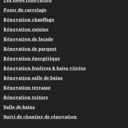
Les idées rénovation
Poser du carrelage
Rénovation chauffage
Rénovation cuisine
Rénovation de façade
Rénovation de parquet
Rénovation énergétique
Rénovation fenêtres & baies vitrées
Rénovation salle de bains
Rénovation terrasse
Rénovation toiture
Salle de bains
Suivi de chantier de rénovation