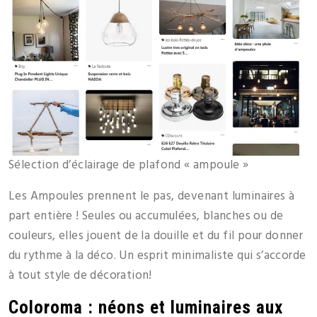
Sélection d’éclairage de plafond « ampoule »
Les Ampoules prennent le pas, devenant luminaires à
part entière ! Seules ou accumulées, blanches ou de
couleurs, elles jouent de la douille et du fil pour donner
du rythme à la déco. Un esprit minimaliste qui s’accorde
à tout style de décoration!
Coloroma : néons et luminaires aux