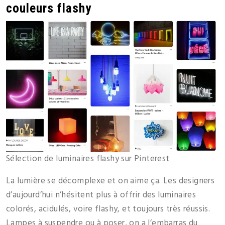
couleurs flashy
Sélection de luminaires flashy sur Pinterest
La lumière se décomplexe et on aime ça. Les designers
d’aujourd’hui n’hésitent plus à offrir des luminaires
colorés, acidulés, voire flashy, et toujours très réussis.
Lampes à suspendre ou à poser, on a l’embarras du