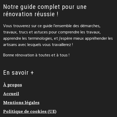
Notre guide complet pour une
rénovation réussie !
Vous trouverez sur ce guide l’ensemble des démarches,
travaux, trucs et astuces pour comprendre les travaux,
apprendre les terminologies, et j’espère mieux appréhender les
artisans avec lesquels vous travaillerez !
Bonne rénovation à toutes et à tous !
En savoir +
À propos
Accueil
Mentions légales
Politique de cookies (UE)