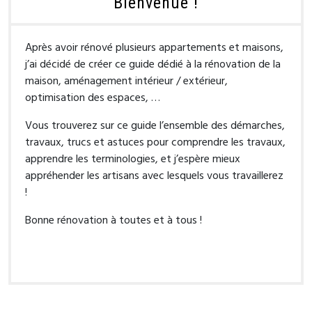
Bienvenue !
Après avoir rénové plusieurs appartements et maisons,
j’ai décidé de créer ce guide dédié à la rénovation de la
maison, aménagement intérieur / extérieur,
optimisation des espaces, …
Vous trouverez sur ce guide l’ensemble des démarches,
travaux, trucs et astuces pour comprendre les travaux,
apprendre les terminologies, et j’espère mieux
appréhender les artisans avec lesquels vous travaillerez
!
Bonne rénovation à toutes et à tous !