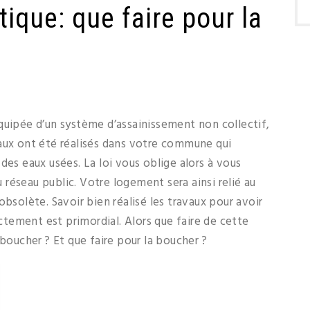
ique: que faire pour la
quipée d’un système d’assainissement non collectif,
vaux ont été réalisés dans votre commune qui
des eaux usées. La loi vous oblige alors à vous
réseau public. Votre logement sera ainsi relié au
obsolète. Savoir bien réalisé les travaux pour avoir
tement est primordial. Alors que faire de cette
 boucher ? Et que faire pour la boucher ?