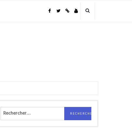
Rechercher :