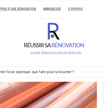
PRIX D’UNE RÉNOVATION
IMMOBILIER
À PROPOS
GUIDE RÉNOVATION DE MAISON
nne fosse septique: que faire pour la boucher ?