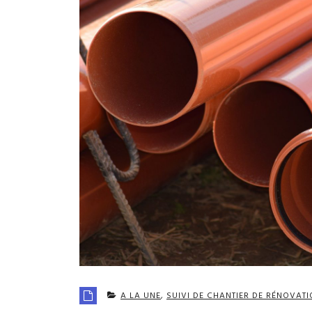
A LA UNE
,
SUIVI DE CHANTIER DE RÉNOVAT