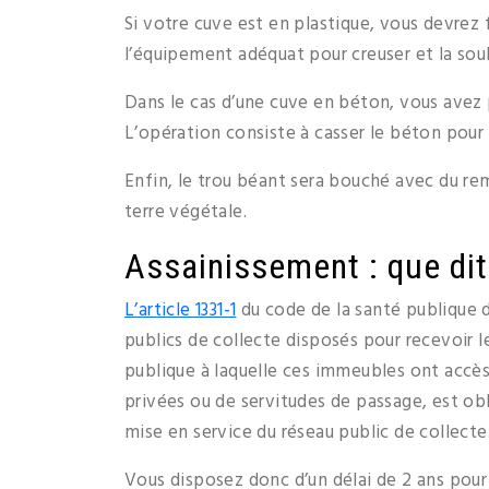
Si votre cuve est en plastique, vous devrez 
l’équipement adéquat pour creuser et la sou
Dans le cas d’une cuve en béton, vous avez
L’opération consiste à casser le béton pour
Enfin, le trou béant sera bouché avec du re
terre végétale.
Assainissement : que dit 
L’article 1331-1
du code de la santé publique 
publics de collecte disposés pour recevoir l
publique à laquelle ces immeubles ont accès 
privées ou de servitudes de passage, est obl
mise en service du réseau public de collecte.
Vous disposez donc d’un délai de 2 ans pou