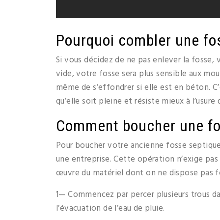
Pourquoi combler une fo
Si vous décidez de ne pas enlever la fosse, v
vide, votre fosse sera plus sensible aux mou
même de s’effondrer si elle est en béton. C’e
qu’elle soit pleine et résiste mieux à l’usure
Comment boucher une fo
Pour boucher votre ancienne fosse septiqu
une entreprise. Cette opération n’exige pas
œuvre du matériel dont on ne dispose pas 
1— Commencez par percer plusieurs trous dans
l’évacuation de l’eau de pluie.