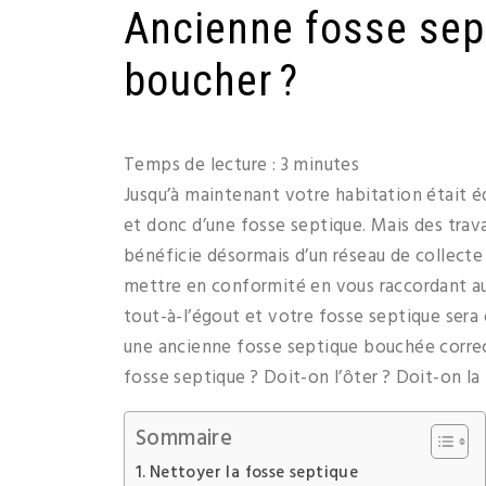
Ancienne fosse sept
boucher ?
Temps de lecture :
3
minutes
Jusqu’à maintenant votre habitation était é
et donc d’une fosse septique. Mais des tra
bénéficie désormais d’un réseau de collecte 
mettre en conformité en vous raccordant au 
tout-à-l’égout et votre fosse septique sera 
une ancienne fosse septique bouchée correc
fosse septique ? Doit-on l’ôter ? Doit-on la
Sommaire
Nettoyer la fosse septique