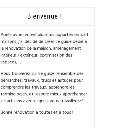
Bienvenue !
Après avoir rénové plusieurs appartements et
maisons, j’ai décidé de créer ce guide dédié à
la rénovation de la maison, aménagement
intérieur / extérieur, optimisation des
espaces, …
Vous trouverez sur ce guide l’ensemble des
démarches, travaux, trucs et astuces pour
comprendre les travaux, apprendre les
terminologies, et j’espère mieux appréhender
les artisans avec lesquels vous travaillerez !
Bonne rénovation à toutes et à tous !