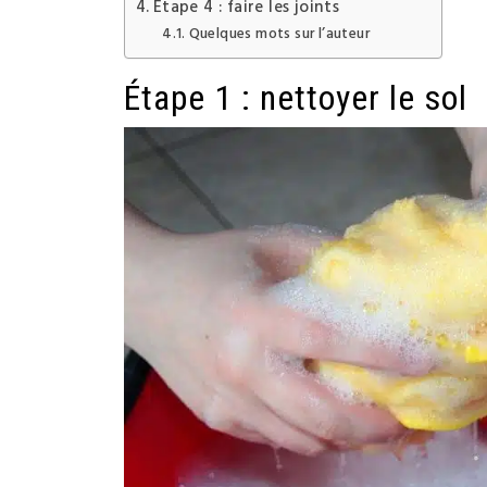
Étape 4 : faire les joints
Quelques mots sur l’auteur
Étape 1 : nettoyer le sol