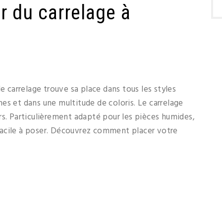
 du carrelage à
e carrelage trouve sa place dans tous les styles
rmes et dans une multitude de coloris. Le carrelage
rs. Particulièrement adapté pour les pièces humides,
t facile à poser. Découvrez comment placer votre