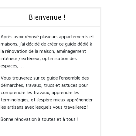
Bienvenue !
Après avoir rénové plusieurs appartements et
maisons, j’ai décidé de créer ce guide dédié à
la rénovation de la maison, aménagement
intérieur / extérieur, optimisation des
espaces, …
Vous trouverez sur ce guide l’ensemble des
démarches, travaux, trucs et astuces pour
comprendre les travaux, apprendre les
terminologies, et j’espère mieux appréhender
les artisans avec lesquels vous travaillerez !
Bonne rénovation à toutes et à tous !