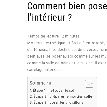
Comment bien poser
l’intérieur ?
Temps de lecture :
2
minutes
Moderne, esthétique et facile à entretenir, l
d’intérieurs. Il se décline sur de diverses fo
peut aussi se poser au sol comme sur les mu
comme la salle de bains et la cuisine, il es
carrelage intérieur.
Sommaire
Étape 1 : nettoyer le sol
Étape 2 : préparer le mortier colle
Étape 3 : poser les croisillons