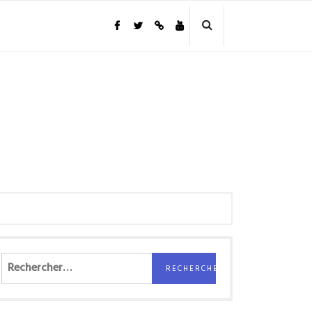
Rechercher :