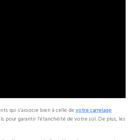
ints qui s’associe bien à celle de
votre carrelage
els pour garantir l’étanchéité de votre sol. De plus, les