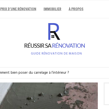
PRIX D’UNE RÉNOVATION
IMMOBILIER
À PROPOS
GUIDE RÉNOVATION DE MAISON
ment bien poser du carrelage à l’intérieur ?