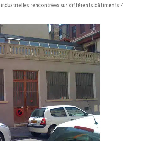
industrielles rencontrées sur différents bâtiments /