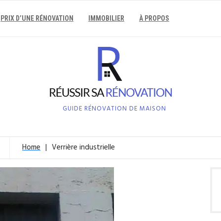
PRIX D’UNE RÉNOVATION
IMMOBILIER
À PROPOS
GUIDE RÉNOVATION DE MAISON
Home
Verrière industrielle