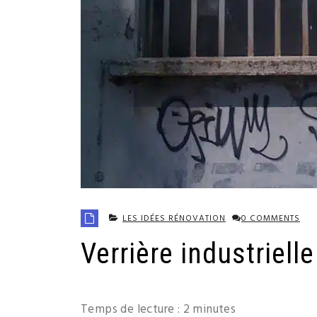
LES IDÉES RÉNOVATION
0 COMMENTS
Verrière industrielle
Temps de lecture :
2
minutes