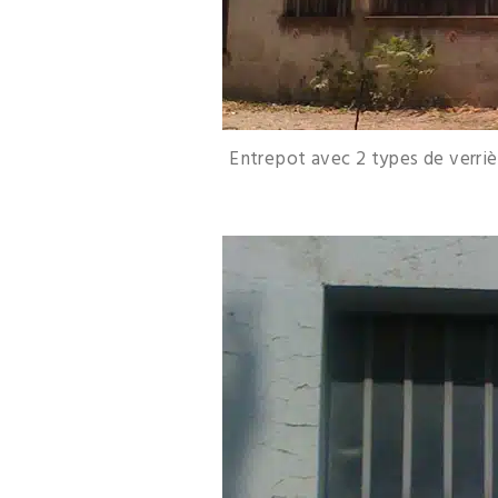
Entrepot avec 2 types de verrièr