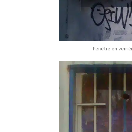
Fenêtre en verriè