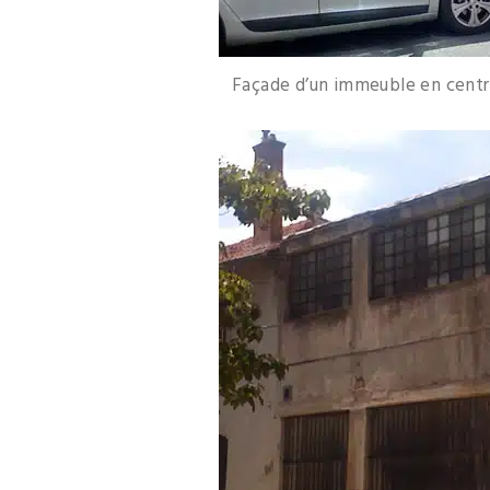
Façade d’un immeuble en centre 