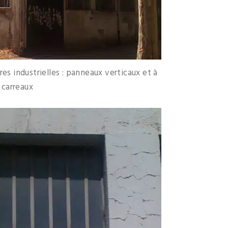
es industrielles : panneaux verticaux et à
carreaux