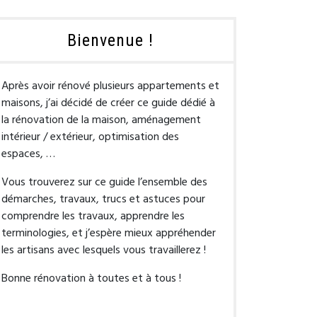
Bienvenue !
Après avoir rénové plusieurs appartements et
maisons, j’ai décidé de créer ce guide dédié à
la rénovation de la maison, aménagement
intérieur / extérieur, optimisation des
espaces, …
Vous trouverez sur ce guide l’ensemble des
démarches, travaux, trucs et astuces pour
comprendre les travaux, apprendre les
terminologies, et j’espère mieux appréhender
les artisans avec lesquels vous travaillerez !
Bonne rénovation à toutes et à tous !