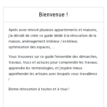
Bienvenue !
Après avoir rénové plusieurs appartements et maisons,
j’ai décidé de créer ce guide dédié à la rénovation de la
maison, aménagement intérieur / extérieur,
optimisation des espaces, …
Vous trouverez sur ce guide l’ensemble des démarches,
travaux, trucs et astuces pour comprendre les travaux,
apprendre les terminologies, et j’espère mieux
appréhender les artisans avec lesquels vous travaillerez
!
Bonne rénovation à toutes et à tous !