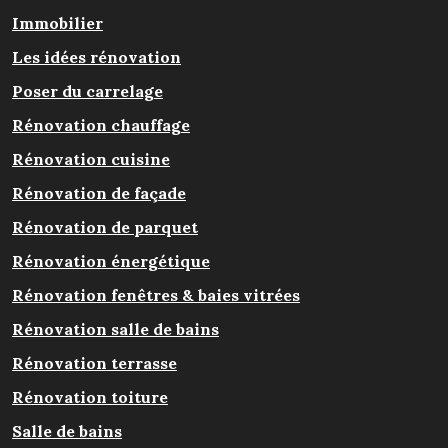
Immobilier
Les idées rénovation
Poser du carrelage
Rénovation chauffage
Rénovation cuisine
Rénovation de façade
Rénovation de parquet
Rénovation énergétique
Rénovation fenêtres & baies vitrées
Rénovation salle de bains
Rénovation terrasse
Rénovation toiture
Salle de bains