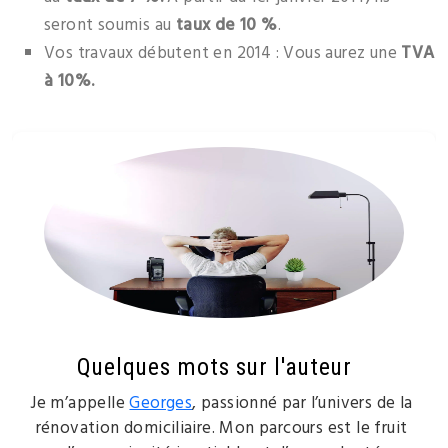
seront soumis au
taux de
10 %
.
Vos travaux débutent en 2014 : Vous aurez une
TVA
à 10%.
Quelques mots sur l'auteur
Je m’appelle
Georges
, passionné par l’univers de la
rénovation domiciliaire. Mon parcours est le fruit