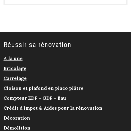
Réussir sa rénovation
A la une
Bricolage
Carrelage
Cloison et plafond en placo plâtre
Compteur EDF – GDF – Eau
Crédit d'impot & Aides pour la rénovation
Décoration
Démolition