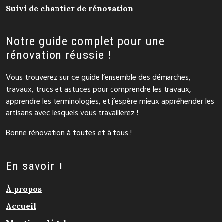
Suivi de chantier de rénovation
Notre guide complet pour une
rénovation réussie !
Vous trouverez sur ce guide l’ensemble des démarches,
travaux, trucs et astuces pour comprendre les travaux,
apprendre les terminologies, et j’espère mieux appréhender les
artisans avec lesquels vous travaillerez !
Bonne rénovation à toutes et à tous !
En savoir +
À propos
Accueil