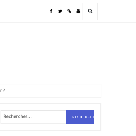
r ?
Rechercher :