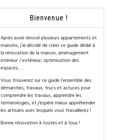
Bienvenue !
Après avoir rénové plusieurs appartements et
maisons, j’ai décidé de créer ce guide dédié à
la rénovation de la maison, aménagement
intérieur / extérieur, optimisation des
espaces, …
Vous trouverez sur ce guide l’ensemble des
démarches, travaux, trucs et astuces pour
comprendre les travaux, apprendre les
terminologies, et j’espère mieux appréhender
les artisans avec lesquels vous travaillerez !
Bonne rénovation à toutes et à tous !