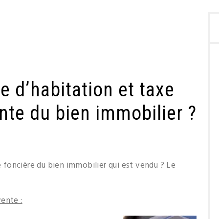
xe d’habitation et taxe
ente du bien immobilier ?
xe foncière du bien immobilier qui est vendu ? Le
ente :