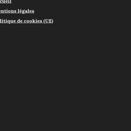
cueil
ntions légales
litique de cookies (UE)