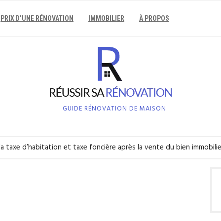
PRIX D’UNE RÉNOVATION
IMMOBILIER
À PROPOS
GUIDE RÉNOVATION DE MAISON
la taxe d’habitation et taxe foncière après la vente du bien immobilie