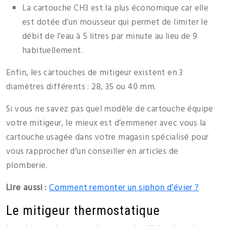
La cartouche CH3 est la plus économique car elle
est dotée d’un mousseur qui permet de limiter le
débit de l’eau à 5 litres par minute au lieu de 9
habituellement.
Enfin, les cartouches de mitigeur existent en 3
diamètres différents : 28, 35 ou 40 mm.
Si vous ne savez pas quel modèle de cartouche équipe
votre mitigeur, le mieux est d’emmener avec vous la
cartouche usagée dans votre magasin spécialisé pour
vous rapprocher d’un conseiller en articles de
plomberie.
Lire aussi :
Comment remonter un siphon d’évier ?
Le mitigeur thermostatique