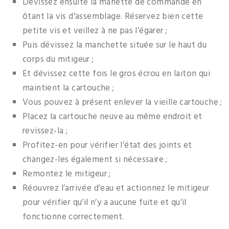
Dévissez ensuite la manette de commande en
ôtant la vis d’assemblage. Réservez bien cette
petite vis et veillez à ne pas l’égarer ;
Puis dévissez la manchette située sur le haut du
corps du mitigeur ;
Et dévissez cette fois le gros écrou en laiton qui
maintient la cartouche ;
Vous pouvez à présent enlever la vieille cartouche ;
Placez la cartouche neuve au même endroit et
revissez-la ;
Profitez-en pour vérifier l’état des joints et
changez-les également si nécessaire ;
Remontez le mitigeur ;
Réouvrez l’arrivée d’eau et actionnez le mitigeur
pour vérifier qu’il n’y a aucune fuite et qu’il
fonctionne correctement.