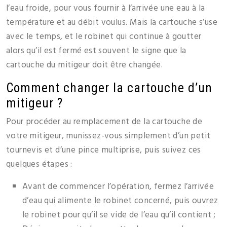
l’eau froide, pour vous fournir à l’arrivée une eau à la
température et au débit voulus. Mais la cartouche s’use
avec le temps, et le robinet qui continue à goutter
alors qu’il est fermé est souvent le signe que la
cartouche du mitigeur doit être changée.
Comment changer la cartouche d’un
mitigeur ?
Pour procéder au remplacement de la cartouche de
votre mitigeur, munissez-vous simplement d’un petit
tournevis et d’une pince multiprise, puis suivez ces
quelques étapes :
Avant de commencer l’opération, fermez l’arrivée
d’eau qui alimente le robinet concerné, puis ouvrez
le robinet pour qu’il se vide de l’eau qu’il contient ;