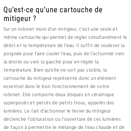
Qu’est-ce qu’une cartouche de
mitigeur ?
Sur un robinet muni d’un mitigeur, c’est une seule et
même cartouche qui permet de régler simultanément le
débit et la température de l’eau. Il suffit de soulever la
poignée pour faire couler l’eau, puis de l’actionner vers
la droite ou vers la gauche pour en régler la
température. Bien qu’elle ne soit pas visible, la
cartouche du mitigeur représente donc un élément
essentiel dans le bon fonctionnement de votre
robinet. Elle comporte deux disques en céramique
superposés et percés de petits trous, appelés des
lumières. Le fait d’actionner le levier du mitigeur
déclenche l’obturation ou l’ouverture de ces lumières
de façon à permettre le mélange de l’eau chaude et de