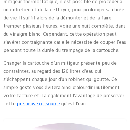
mitigeur thermostatique, il est possible de procéder à
un entretien et de la nettoyer, pour prolonger sa durée
de vie. Il suffit alors de la démonter et de la faire
tremper plusieurs heures, voire une nuit complète, dans
du vinaigre blanc. Cependant, cette opération peut
s’avérer contraignante car elle nécessite de couper l’eau
pendant toute la durée du trempage de la cartouche.
Changer la cartouche d’un mitigeur présente peu de
contraintes, au regard des 120 litres d’eau qui
s’échappent chaque jour d’un robinet qui goutte. Ce
simple geste vous évitera ainsi d’alourdir inutilement
votre facture et il a également l’avantage de préserver
cette
précieuse ressource
qu’est l’eau.