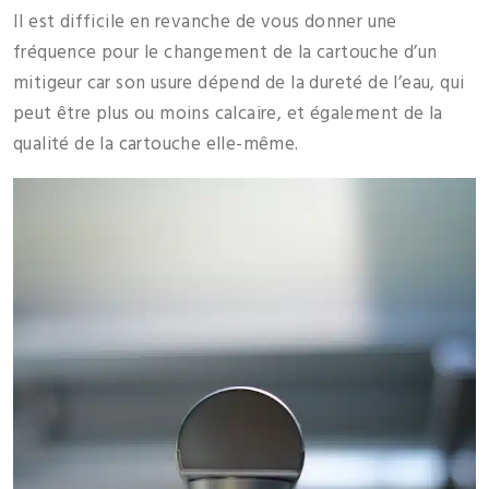
Il est difficile en revanche de vous donner une
fréquence pour le changement de la cartouche d’un
mitigeur car son usure dépend de la dureté de l’eau, qui
peut être plus ou moins calcaire, et également de la
qualité de la cartouche elle-même.