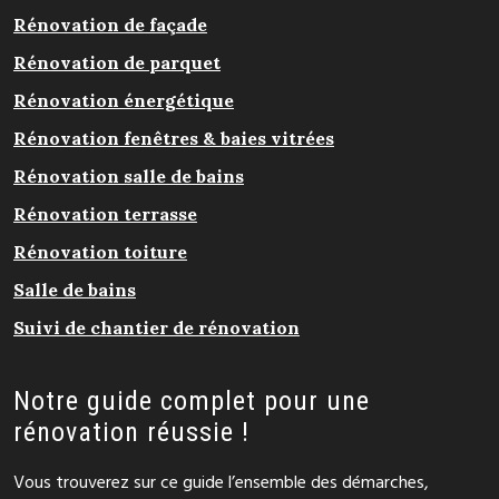
Rénovation de façade
Rénovation de parquet
Rénovation énergétique
Rénovation fenêtres & baies vitrées
Rénovation salle de bains
Rénovation terrasse
Rénovation toiture
Salle de bains
Suivi de chantier de rénovation
Notre guide complet pour une
rénovation réussie !
Vous trouverez sur ce guide l’ensemble des démarches,