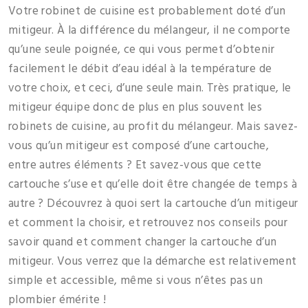
Votre robinet de cuisine est probablement doté d’un
mitigeur. À la différence du mélangeur, il ne comporte
qu’une seule poignée, ce qui vous permet d’obtenir
facilement le débit d’eau idéal à la température de
votre choix, et ceci, d’une seule main. Très pratique, le
mitigeur équipe donc de plus en plus souvent les
robinets de cuisine, au profit du mélangeur. Mais savez-
vous qu’un mitigeur est composé d’une cartouche,
entre autres éléments ? Et savez-vous que cette
cartouche s’use et qu’elle doit être changée de temps à
autre ? Découvrez à quoi sert la cartouche d’un mitigeur
et comment la choisir, et retrouvez nos conseils pour
savoir quand et comment changer la cartouche d’un
mitigeur. Vous verrez que la démarche est relativement
simple et accessible, même si vous n’êtes pas un
plombier émérite !