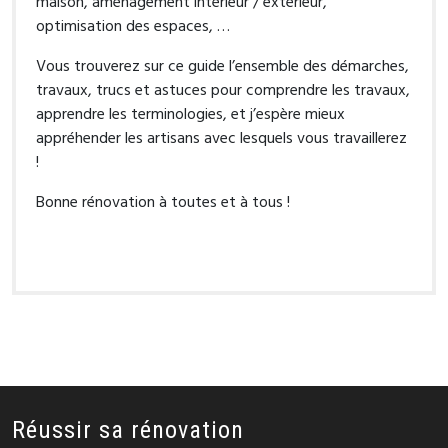
maison, aménagement intérieur / extérieur,
optimisation des espaces, …
Vous trouverez sur ce guide l’ensemble des démarches,
travaux, trucs et astuces pour comprendre les travaux,
apprendre les terminologies, et j’espère mieux
appréhender les artisans avec lesquels vous travaillerez
!
Bonne rénovation à toutes et à tous !
Réussir sa rénovation