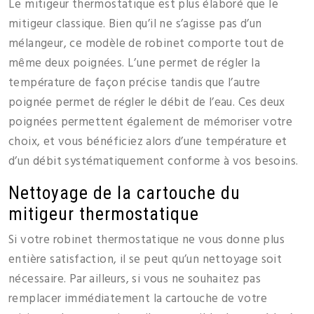
Le mitigeur thermostatique est plus élaboré que le
mitigeur classique. Bien qu’il ne s’agisse pas d’un
mélangeur, ce modèle de robinet comporte tout de
même deux poignées. L’une permet de régler la
température de façon précise tandis que l’autre
poignée permet de régler le débit de l’eau. Ces deux
poignées permettent également de mémoriser votre
choix, et vous bénéficiez alors d’une température et
d’un débit systématiquement conforme à vos besoins.
Nettoyage de la cartouche du
mitigeur thermostatique
Si votre robinet thermostatique ne vous donne plus
entière satisfaction, il se peut qu’un nettoyage soit
nécessaire. Par ailleurs, si vous ne souhaitez pas
remplacer immédiatement la cartouche de votre