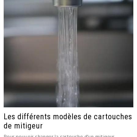
Les différents modèles de cartouches
de mitigeur