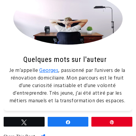
Quelques mots sur l'auteur
Je m’appelle
Georges
, passionné par l’univers de la
rénovation domiciliaire. Mon parcours est le fruit
d’une curiosité insatiable et d’une volonté
d’entreprendre. Très jeune, j’ai été attiré par les
métiers manuels et la transformation des espaces.
Tweetez
Partagez
Épingle