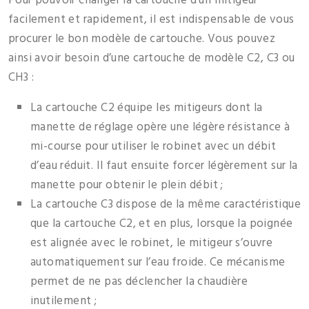
Pour pouvoir changer la cartouche d’un mitigeur
facilement et rapidement, il est indispensable de vous
procurer le bon modèle de cartouche. Vous pouvez
ainsi avoir besoin d’une cartouche de modèle C2, C3 ou
CH3 :
La cartouche C2 équipe les mitigeurs dont la
manette de réglage opère une légère résistance à
mi-course pour utiliser le robinet avec un débit
d’eau réduit. Il faut ensuite forcer légèrement sur la
manette pour obtenir le plein débit ;
La cartouche C3 dispose de la même caractéristique
que la cartouche C2, et en plus, lorsque la poignée
est alignée avec le robinet, le mitigeur s’ouvre
automatiquement sur l’eau froide. Ce mécanisme
permet de ne pas déclencher la chaudière
inutilement ;