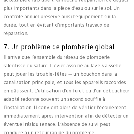
accessible à la plupart, empêche l’apparition de dégâts
plus importants dans la pièce d’eau ou sur le sol. Un
contrôle annuel préserve ainsi l’équipement sur la
durée, tout en évitant d’importants travaux de
réparation.
7. Un problème de plomberie global
Il arrive que l’ensemble du réseau de plomberie
ralentisse ou sature. L’évier associé au lave-vaisselle
peut jouer les trouble-fêtes — un bouchon dans la
canalisation principale, et tous les appareils raccordés
en pâtissent. L’utilisation d’un furet ou d’un déboucheur
adapté redonne souvent un second souffle à
l’installation. Il convient alors de vérifier l’écoulement
immédiatement après intervention afin de détecter un
éventuel résidu tenace. L’absence de suivi peut
conduire à un retour rapide du problème,