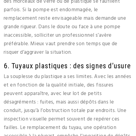
des morceaux de verre ou de plastique se faufilent
parfois. Si la pompe est endommagée, le
remplacement reste envisageable mais demande une
grande rigueur. Dans le doute ou face à une pompe
inaccessible, solliciter un professionnel s’avère
préférable. Mieux vaut prendre son temps que de
risquer d’aggraver la situation.
6. Tuyaux plastiques : des signes d’usure
La souplesse du plastique a ses limites. Avec les années
et en fonction de la qualité initiale, des fissures
peuvent apparaître, avec leur lot de petits
désagréments : fuites, mais aussi dépôts dans le
conduit, jusqu’à l’obstruction totale par endroits. Une
inspection visuelle permet souvent de repérer ces
failles. Le remplacement du tuyau, une opération