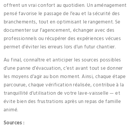
offrent un vrai confort au quotidien. Un aménagement
pensé favorise le passage de l’eau et la sécurité des
branchements, tout en optimisant le rangement. Se
documenter sur l’agencement, échanger avec des
professionnels ou récupérer des expériences vécues
permet d’éviter les erreurs lors d’un futur chantier.
Au final, connaître et anticiper les sources possibles
d’une panne d’évacuation, c’est avant tout se donner
les moyens d’agir au bon moment. Ainsi, chaque étape
parcourue, chaque vérification réalisée, contribue à la
tranquillité d’utilisation de votre lave-vaisselle — et
évite bien des frustrations après un repas de famille
animé.
Sources :