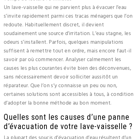
Un lave-vaisselle qui ne parvient plus à évacuer l’eau
s’invite rapidement parmi ces tracas ménagers que l’on
redoute. Habituellement discret, il devient
soudainement une source d’irritation. L’eau stagne, les
odeurs s’installent. Parfois, quelques manipulations
suffisent à remettre tout en ordre, mais encore faut-il
savoir par où commencer. Analyser calmement les
causes les plus courantes évite bien des déconvenues,
sans nécessairement devoir solliciter aussitôt un
réparateur. Que l’on s’y connaisse un peu ou non,
certaines solutions sont accessibles à tous, à condition
d’adopter la bonne méthode au bon moment.
Quelles sont les causes d’une panne
d’évacuation de votre lave-vaisselle ?
La plupart des soucis d’évacuation d’eau résultent d’un