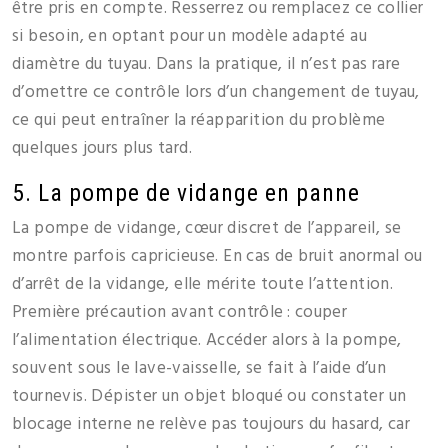
être pris en compte. Resserrez ou remplacez ce collier
si besoin, en optant pour un modèle adapté au
diamètre du tuyau. Dans la pratique, il n’est pas rare
d’omettre ce contrôle lors d’un changement de tuyau,
ce qui peut entraîner la réapparition du problème
quelques jours plus tard.
5. La pompe de vidange en panne
La pompe de vidange, cœur discret de l’appareil, se
montre parfois capricieuse. En cas de bruit anormal ou
d’arrêt de la vidange, elle mérite toute l’attention.
Première précaution avant contrôle : couper
l’alimentation électrique. Accéder alors à la pompe,
souvent sous le lave-vaisselle, se fait à l’aide d’un
tournevis. Dépister un objet bloqué ou constater un
blocage interne ne relève pas toujours du hasard, car