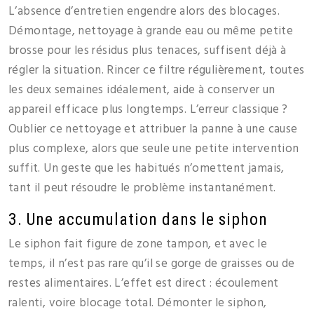
L’absence d’entretien engendre alors des blocages.
Démontage, nettoyage à grande eau ou même petite
brosse pour les résidus plus tenaces, suffisent déjà à
régler la situation. Rincer ce filtre régulièrement, toutes
les deux semaines idéalement, aide à conserver un
appareil efficace plus longtemps. L’erreur classique ?
Oublier ce nettoyage et attribuer la panne à une cause
plus complexe, alors que seule une petite intervention
suffit. Un geste que les habitués n’omettent jamais,
tant il peut résoudre le problème instantanément.
3. Une accumulation dans le siphon
Le siphon fait figure de zone tampon, et avec le
temps, il n’est pas rare qu’il se gorge de graisses ou de
restes alimentaires. L’effet est direct : écoulement
ralenti, voire blocage total. Démonter le siphon,