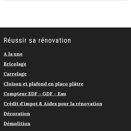
Réussir sa rénovation
A la une
Bricolage
Carrelage
Cloison et plafond en placo plâtre
Compteur EDF – GDF – Eau
Crédit d'impot & Aides pour la rénovation
Décoration
Démolition