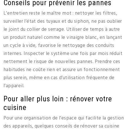
Conseils pour prévenir les pannes
L’entretien reste le maître mot : nettoyer les filtres,
surveiller l’état des tuyaux et du siphon, ne pas oublier
le joint du collier de serrage. Utiliser de temps à autre
un produit naturel comme le vinaigre blanc, en lançant
un cycle à vide, favorise le nettoyage des conduits
internes. Inspecter le système une fois par mois réduit
nettement le risque de nouvelles pannes. Prendre ces
habitudes ne coûte rien et assure un fonctionnement
plus serein, même en cas d’utilisation fréquente de
l’appareil.
Pour aller plus loin : rénover votre
cuisine
Pour une organisation de l’espace qui facilite la gestion
des appareils, quelques conseils de rénover sa cuisine