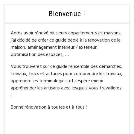
Bienvenue !
Après avoir rénové plusieurs appartements et maisons,
j’ai décidé de créer ce guide dédié à la rénovation de la
maison, aménagement intérieur / extérieur,
optimisation des espaces, …
Vous trouverez sur ce guide l’ensemble des démarches,
travaux, trucs et astuces pour comprendre les travaux,
apprendre les terminologies, et j’espère mieux
appréhender les artisans avec lesquels vous travaillerez
!
Bonne rénovation à toutes et à tous !