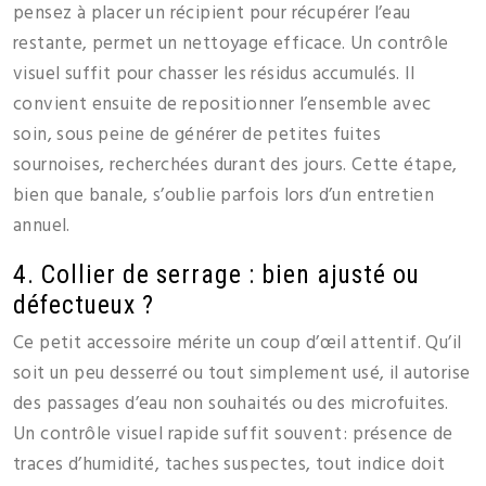
pensez à placer un récipient pour récupérer l’eau
restante, permet un nettoyage efficace. Un contrôle
visuel suffit pour chasser les résidus accumulés. Il
convient ensuite de repositionner l’ensemble avec
soin, sous peine de générer de petites fuites
sournoises, recherchées durant des jours. Cette étape,
bien que banale, s’oublie parfois lors d’un entretien
annuel.
4. Collier de serrage : bien ajusté ou
défectueux ?
Ce petit accessoire mérite un coup d’œil attentif. Qu’il
soit un peu desserré ou tout simplement usé, il autorise
des passages d’eau non souhaités ou des microfuites.
Un contrôle visuel rapide suffit souvent : présence de
traces d’humidité, taches suspectes, tout indice doit