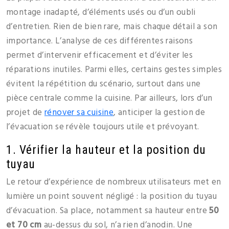
montage inadapté, d’éléments usés ou d’un oubli
d’entretien. Rien de bien rare, mais chaque détail a son
importance. L’analyse de ces différentes raisons
permet d’intervenir efficacement et d’éviter les
réparations inutiles. Parmi elles, certains gestes simples
évitent la répétition du scénario, surtout dans une
pièce centrale comme la cuisine. Par ailleurs, lors d’un
projet de
rénover sa cuisine
, anticiper la gestion de
l’évacuation se révèle toujours utile et prévoyant.
1. Vérifier la hauteur et la position du
tuyau
Le retour d’expérience de nombreux utilisateurs met en
lumière un point souvent négligé : la position du tuyau
d’évacuation. Sa place, notamment sa hauteur entre
50
et 70 cm
au-dessus du sol, n’a rien d’anodin. Une