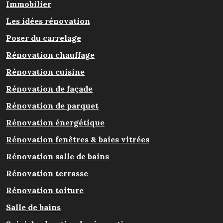
Immobilier
Les idées rénovation
Poser du carrelage
Rénovation chauffage
Rénovation cuisine
Rénovation de façade
Rénovation de parquet
Rénovation énergétique
Rénovation fenêtres & baies vitrées
Rénovation salle de bains
Rénovation terrasse
Rénovation toiture
Salle de bains