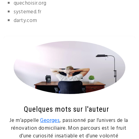
quechoisir.org
systemed.fr
darty.com
Quelques mots sur l'auteur
Je m’appelle
Georges
, passionné par l’univers de la
rénovation domiciliaire. Mon parcours est le fruit
d’une curiosité insatiable et d’une volonté