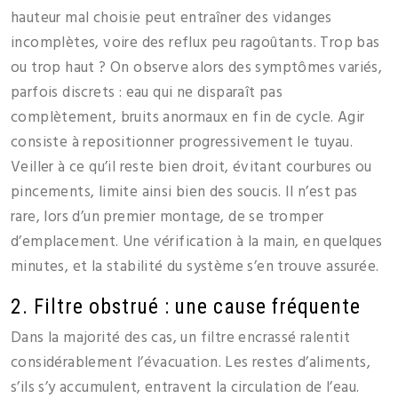
hauteur mal choisie peut entraîner des vidanges
incomplètes, voire des reflux peu ragoûtants. Trop bas
ou trop haut ? On observe alors des symptômes variés,
parfois discrets : eau qui ne disparaît pas
complètement, bruits anormaux en fin de cycle. Agir
consiste à repositionner progressivement le tuyau.
Veiller à ce qu’il reste bien droit, évitant courbures ou
pincements, limite ainsi bien des soucis. Il n’est pas
rare, lors d’un premier montage, de se tromper
d’emplacement. Une vérification à la main, en quelques
minutes, et la stabilité du système s’en trouve assurée.
2. Filtre obstrué : une cause fréquente
Dans la majorité des cas, un filtre encrassé ralentit
considérablement l’évacuation. Les restes d’aliments,
s’ils s’y accumulent, entravent la circulation de l’eau.