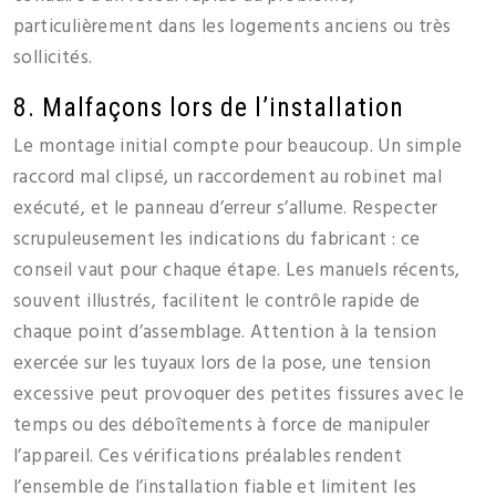
particulièrement dans les logements anciens ou très
sollicités.
8. Malfaçons lors de l’installation
Le montage initial compte pour beaucoup. Un simple
raccord mal clipsé, un raccordement au robinet mal
exécuté, et le panneau d’erreur s’allume. Respecter
scrupuleusement les indications du fabricant : ce
conseil vaut pour chaque étape. Les manuels récents,
souvent illustrés, facilitent le contrôle rapide de
chaque point d’assemblage. Attention à la tension
exercée sur les tuyaux lors de la pose, une tension
excessive peut provoquer des petites fissures avec le
temps ou des déboîtements à force de manipuler
l’appareil. Ces vérifications préalables rendent
l’ensemble de l’installation fiable et limitent les