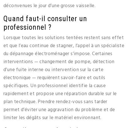
déconvenues le jour d’une grosse vaisselle.
Quand faut-il consulter un
professionnel ?
Lorsque toutes les solutions tentées restent sans effet
et que l’eau continue de stagner, l’appel à un spécialiste
du dépannage électroménager s’impose. Certaines
interventions — changement de pompe, détection
d’une fuite interne ou intervention sur la carte
électronique — requièrent savoir-faire et outils
spécifiques. Un professionnel identifie la cause
rapidement et propose une réparation durable sur le
plan technique. Prendre rendez-vous sans tarder
permet d’éviter une aggravation du problème et de
limiter les dégâts sur le matériel environnant.