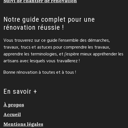
Suivi de chantier de rénovation
Notre guide complet pour une
rénovation réussie !
Vous trouverez sur ce guide l’ensemble des démarches,
travaux, trucs et astuces pour comprendre les travaux,
apprendre les terminologies, et j’espère mieux appréhender les
artisans avec lesquels vous travaillerez !
Bonne rénovation à toutes et à tous !
En savoir +
À propos
Accueil
Mentions légales