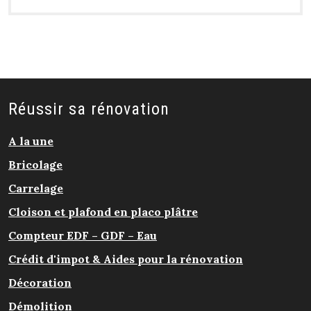
Réussir sa rénovation
A la une
Bricolage
Carrelage
Cloison et plafond en placo plâtre
Compteur EDF – GDF – Eau
Crédit d'impot & Aides pour la rénovation
Décoration
Démolition