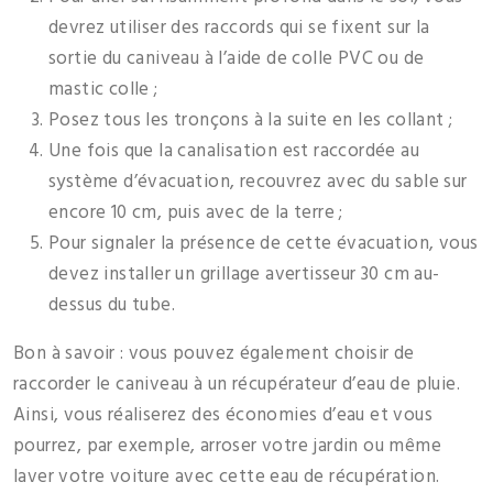
devrez utiliser des raccords qui se fixent sur la
sortie du caniveau à l’aide de colle PVC ou de
mastic colle ;
Posez tous les tronçons à la suite en les collant ;
Une fois que la canalisation est raccordée au
système d’évacuation, recouvrez avec du sable sur
encore 10 cm, puis avec de la terre ;
Pour signaler la présence de cette évacuation, vous
devez installer un grillage avertisseur 30 cm au-
dessus du tube.
Bon à savoir : vous pouvez également choisir de
raccorder le caniveau à un récupérateur d’eau de pluie.
Ainsi, vous réaliserez des économies d’eau et vous
pourrez, par exemple, arroser votre jardin ou même
laver votre voiture avec cette eau de récupération.