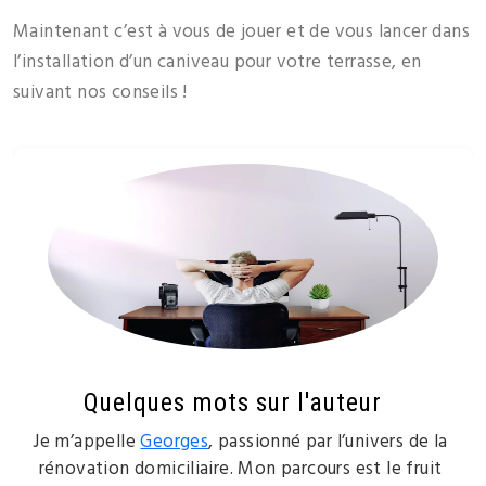
Maintenant c’est à vous de jouer et de vous lancer dans
l’installation d’un caniveau pour votre terrasse, en
suivant nos conseils !
Quelques mots sur l'auteur
Je m’appelle
Georges
, passionné par l’univers de la
rénovation domiciliaire. Mon parcours est le fruit