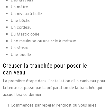
Des graviers
Un mètre
Un niveau à bulle
Une bêche
Un cordeau
Du Mastic colle
Une meuleuse ou une scie à métaux
Un râteau
Une truelle
Creuser la tranchée pour poser le
caniveau
La première étape dans l’installation d’un caniveau pour
la terrasse, passe par la préparation de la tranchée qui
accueillera ce dernier.
Commencez par repérer l’endroit où vous allez