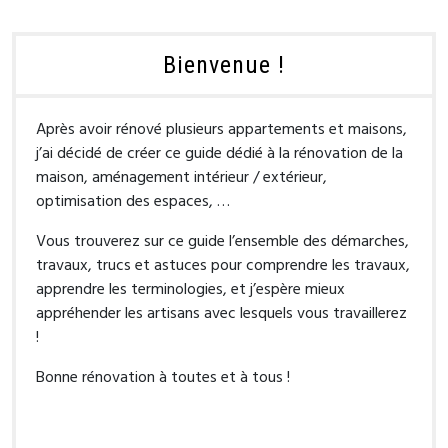
Bienvenue !
Après avoir rénové plusieurs appartements et maisons,
j’ai décidé de créer ce guide dédié à la rénovation de la
maison, aménagement intérieur / extérieur,
optimisation des espaces, …
Vous trouverez sur ce guide l’ensemble des démarches,
travaux, trucs et astuces pour comprendre les travaux,
apprendre les terminologies, et j’espère mieux
appréhender les artisans avec lesquels vous travaillerez
!
Bonne rénovation à toutes et à tous !