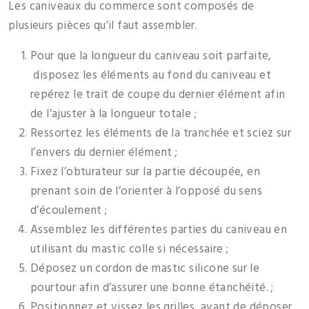
Les caniveaux du commerce sont composés de
plusieurs pièces qu’il faut assembler.
Pour que la longueur du caniveau soit parfaite,
disposez les éléments au fond du caniveau et
repérez le trait de coupe du dernier élément afin
de l’ajuster à la longueur totale ;
Ressortez les éléments de la tranchée et sciez sur
l’envers du dernier élément ;
Fixez l’obturateur sur la partie découpée, en
prenant soin de l’orienter à l’opposé du sens
d’écoulement ;
Assemblez les différentes parties du caniveau en
utilisant du mastic colle si nécessaire ;
Déposez un cordon de mastic silicone sur le
pourtour afin d’assurer une bonne étanchéité. ;
Positionnez et vissez les grilles, avant de déposer