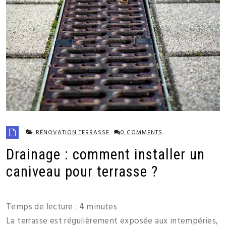
RÉNOVATION TERRASSE
0 COMMENTS
Drainage : comment installer un
caniveau pour terrasse ?
Temps de lecture :
4
minutes
La terrasse est régulièrement exposée aux intempéries,