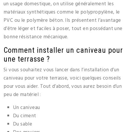
un usage domestique, on utilise généralement les
matériaux synthétiques comme le polypropylène, le
PVC ou le polymère béton. Ils présentent l’avantage
d’être léger et faciles à poser, tout en possédant une
bonne résistance mécanique.
Comment installer un caniveau pour
une terrasse ?
Si vous souhaitez vous lancer dans l’installation d’un
caniveau pour votre terrasse, voici quelques conseils
pour vous aider. Tout d’abord, vous aurez besoin d’un
peu de matériel :
Un caniveau
Du ciment
Du sable