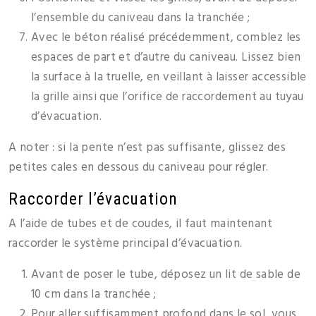
l’ensemble du caniveau dans la tranchée ;
Avec le béton réalisé précédemment, comblez les
espaces de part et d’autre du caniveau. Lissez bien
la surface à la truelle, en veillant à laisser accessible
la grille ainsi que l’orifice de raccordement au tuyau
d’évacuation.
A noter : si la pente n’est pas suffisante, glissez des
petites cales en dessous du caniveau pour régler.
Raccorder l’évacuation
A l’aide de tubes et de coudes, il faut maintenant
raccorder le système principal d’évacuation.
Avant de poser le tube, déposez un lit de sable de
10 cm dans la tranchée ;
Pour aller suffisamment profond dans le sol, vous