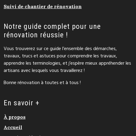
Suivi de chantier de rénovation
Notre guide complet pour une
rénovation réussie !
Vous trouverez sur ce guide l’ensemble des démarches,
travaux, trucs et astuces pour comprendre les travaux,
apprendre les terminologies, et j’espère mieux appréhender les
artisans avec lesquels vous travaillerez !
Bonne rénovation à toutes et à tous !
En savoir +
À propos
Accueil