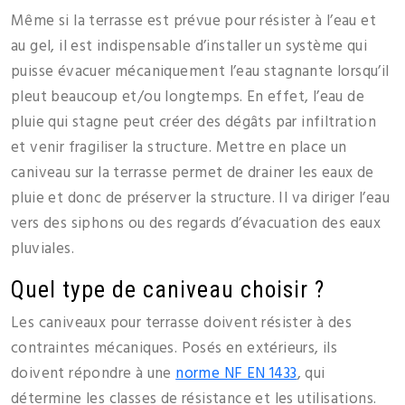
Même si la terrasse est prévue pour résister à l’eau et
au gel, il est indispensable d’installer un système qui
puisse évacuer mécaniquement l’eau stagnante lorsqu’il
pleut beaucoup et/ou longtemps. En effet, l’eau de
pluie qui stagne peut créer des dégâts par infiltration
et venir fragiliser la structure. Mettre en place un
caniveau sur la terrasse permet de drainer les eaux de
pluie et donc de préserver la structure. Il va diriger l’eau
vers des siphons ou des regards d’évacuation des eaux
pluviales.
Quel type de caniveau choisir ?
Les caniveaux pour terrasse doivent résister à des
contraintes mécaniques. Posés en extérieurs, ils
doivent répondre à une
norme NF EN 1433
, qui
détermine les classes de résistance et les utilisations.