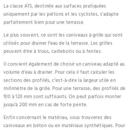
La classe A15, destinée aux surfaces pratiquées
uniquement par les piétons et les cyclistes, s’adapte
parfaitement bien pour une terrasse.
Le plus souvent, ce sont les caniveaux à grille qui sont
utilisés pour drainer l’eau de la terrasse. Les grilles
peuvent être à trous, caillebotis ou à fentes.
Il convient également de choisir un caniveau adapté au
volume d’eau à drainer. Pour cela il faut calculer les
sections des profilés, c’est-à-dire la largeur utile en
millimètre de la grille. Pour une terrasse, des profilés de
100 à 120 mm sont suffisants. On peut parfois monter
jusqu’à 200 mm en cas de forte pente.
Enfin concernant le matériau, vous trouverez des
caniveaux en béton ou en matériaux synthétiques. Pour