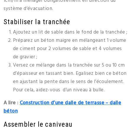
1cm/m à ménager obligatoirement en direction du
système d’évacuation.
Stabiliser la tranchée
Ajoutez un lit de sable dans le fond de la tranchée ;
Préparez un béton maigre en mélangeant 1 volume
de ciment pour 2 volumes de sable et 4 volumes
de gravier ;
Versez ce mélange dans la tranchée sur 5 ou 10 cm
d’épaisseur en tassant bien. Egalisez bien ce béton
en ajustant la pente dans le sens de l’écoulement.
Pour cela, aidez-vous d’un niveau à bulle.
A lire :
Construction d’une dalle de terrasse – dalle
béton
Assembler le caniveau