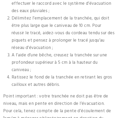
effectuer le raccord avec le système d’évacuation
des eaux pluviales ;
Délimitez l’emplacement de la tranchée, qui doit
être plus large que le caniveau de 10 cm. Pour
réussir le tracé, aidez-vous du cordeau tendu sur des
piquets et pensez à prolonger le tracé jusqu’au
réseau d’évacuation ;
A l’aide d’une bêche, creusez la tranchée sur une
profondeur supérieur à 5 cm à la hauteur du
caniveau ;
Ratissez le fond de la tranchée en retirant les gros
cailloux et autres débris.
Point important : votre tranchée ne doit pas être de
niveau, mais en pente en direction de l’évacuation.
Pour cela, tenez compte de la pente d’écoulement de