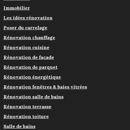
Immobilier
Les idées rénovation
Poser du carrelage
Rénovation chauffage
Rénovation cuisine
Rénovation de façade
Rénovation de parquet
Rénovation énergétique
Rénovation fenêtres & baies vitrées
Rénovation salle de bains
Rénovation terrasse
Rénovation toiture
Salle de bains