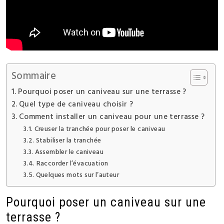
Sommaire
Pourquoi poser un caniveau sur une terrasse ?
Quel type de caniveau choisir ?
Comment installer un caniveau pour une terrasse ?
Creuser la tranchée pour poser le caniveau
Stabiliser la tranchée
Assembler le caniveau
Raccorder l’évacuation
Quelques mots sur l’auteur
Pourquoi poser un caniveau sur une
terrasse ?