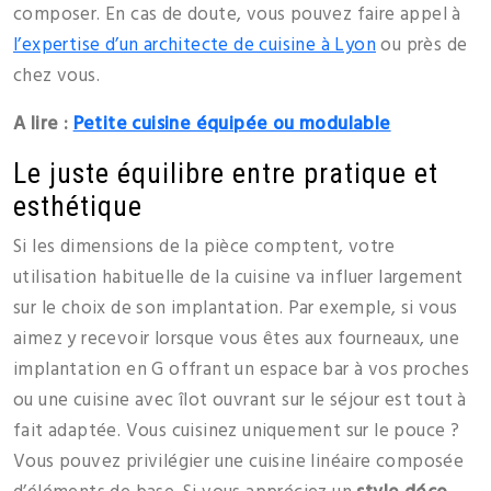
composer. En cas de doute, vous pouvez faire appel à
l’expertise d’un architecte de cuisine à Lyon
ou près de
chez vous.
A lire :
P
etite cuisine équipée ou modulable
Le juste équilibre entre pratique et
esthétique
Si les dimensions de la pièce comptent, votre
utilisation habituelle de la cuisine va influer largement
sur le choix de son implantation. Par exemple, si vous
aimez y recevoir lorsque vous êtes aux fourneaux, une
implantation en G offrant un espace bar à vos proches
ou une cuisine avec îlot ouvrant sur le séjour est tout à
fait adaptée. Vous cuisinez uniquement sur le pouce ?
Vous pouvez privilégier une cuisine linéaire composée