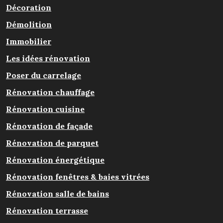
Décoration
Démolition
Immobilier
Les idées rénovation
Poser du carrelage
Rénovation chauffage
Rénovation cuisine
Rénovation de façade
Rénovation de parquet
Rénovation énergétique
Rénovation fenêtres & baies vitrées
Rénovation salle de bains
Rénovation terrasse