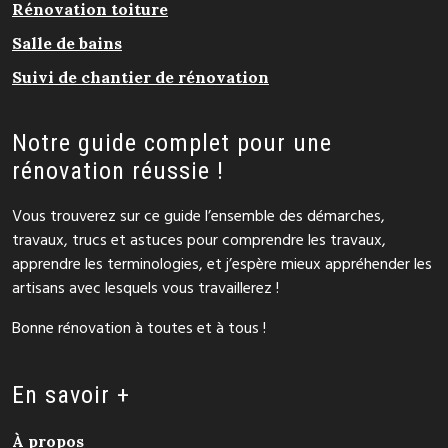
Rénovation toiture
Salle de bains
Suivi de chantier de rénovation
Notre guide complet pour une
rénovation réussie !
Vous trouverez sur ce guide l’ensemble des démarches,
travaux, trucs et astuces pour comprendre les travaux,
apprendre les terminologies, et j’espère mieux appréhender les
artisans avec lesquels vous travaillerez !
Bonne rénovation à toutes et à tous !
En savoir +
À propos