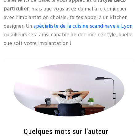
d’éléments de base. Si vous appréciez un
style déco
particulier
, mais que vous avez du mal à le conjuguer
avec l’implantation choisie, faites appel à un kitchen
designer. Un
spécialiste de la cuisine scandinave à Lyon
ou ailleurs sera ainsi capable de décliner ce style, quelle
que soit votre implantation !
Quelques mots sur l'auteur