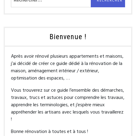
Bienvenue !
Après avoir rénové plusieurs appartements et maisons,
j’ai décidé de créer ce guide dédié à la rénovation de la
maison, aménagement intérieur / extérieur,
optimisation des espaces, …
Vous trouverez sur ce guide l’ensemble des démarches,
travaux, trucs et astuces pour comprendre les travaux,
apprendre les terminologies, et j’espère mieux
appréhender les artisans avec lesquels vous travaillerez
!
Bonne rénovation à toutes et à tous !