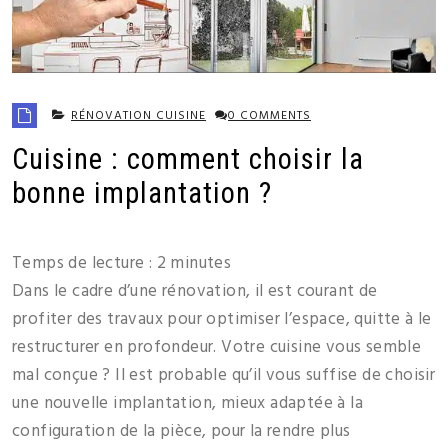
RÉNOVATION CUISINE
0 COMMENTS
Cuisine : comment choisir la
bonne implantation ?
Temps de lecture :
2
minutes
Dans le cadre d’une rénovation, il est courant de
profiter des travaux pour optimiser l’espace, quitte à le
restructurer en profondeur. Votre cuisine vous semble
mal conçue ? Il est probable qu’il vous suffise de choisir
une nouvelle implantation, mieux adaptée à la
configuration de la pièce, pour la rendre plus