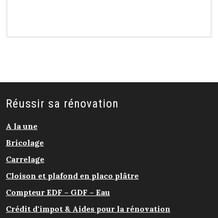
Réussir sa rénovation
A la une
Bricolage
Carrelage
Cloison et plafond en placo plâtre
Compteur EDF – GDF – Eau
Crédit d'impot & Aides pour la rénovation