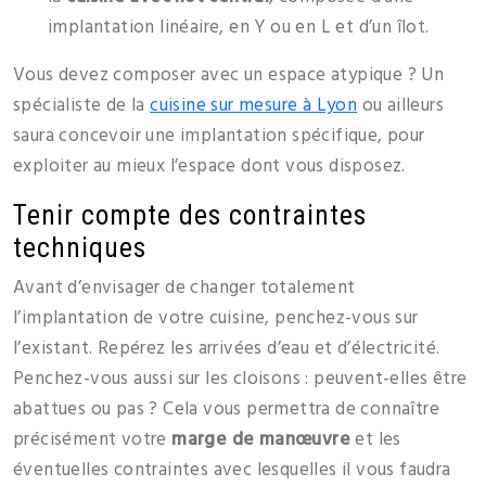
implantation linéaire, en Y ou en L et d’un îlot.
Vous devez composer avec un espace atypique ? Un
spécialiste de la
cuisine sur mesure à Lyon
ou ailleurs
saura concevoir une implantation spécifique, pour
exploiter au mieux l’espace dont vous disposez.
Tenir compte des contraintes
techniques
Avant d’envisager de changer totalement
l’implantation de votre cuisine, penchez-vous sur
l’existant. Repérez les arrivées d’eau et d’électricité.
Penchez-vous aussi sur les cloisons : peuvent-elles être
abattues ou pas ? Cela vous permettra de connaître
précisément votre
marge de manœuvre
et les
éventuelles contraintes avec lesquelles il vous faudra