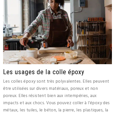
Les usages de la colle époxy
Les colles époxy sont très polyvalentes. Elles peuvent
être utilisées sur divers matériaux, poreux et non
poreux. Elles résistent bien aux intempéries, aux
impacts et aux chocs. Vous pouvez coller à l’époxy des
métaux, les tuiles, le béton, la pierre, les plastiques, la