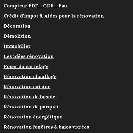
Compteur EDF – GDF – Eau
Crédit d'impot & Aides pour la rénovation
Décoration
Démolition
Immobilier
Les idées rénovation
Poser du carrelage
Rénovation chauffage
Rénovation cuisine
Rénovation de façade
Rénovation de parquet
Rénovation énergétique
Rénovation fenêtres & baies vitrées