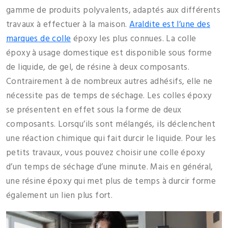
gamme de produits polyvalents, adaptés aux différents
travaux à effectuer à la maison.
Araldite est l’une des
marques de colle
époxy les plus connues. La colle
époxy à usage domestique est disponible sous forme
de liquide, de gel, de résine à deux composants.
Contrairement à de nombreux autres adhésifs, elle ne
nécessite pas de temps de séchage. Les colles époxy
se présentent en effet sous la forme de deux
composants. Lorsqu’ils sont mélangés, ils déclenchent
une réaction chimique qui fait durcir le liquide. Pour les
petits travaux, vous pouvez choisir une colle époxy
d’un temps de séchage d’une minute. Mais en général,
une résine époxy qui met plus de temps à durcir forme
également un lien plus fort.