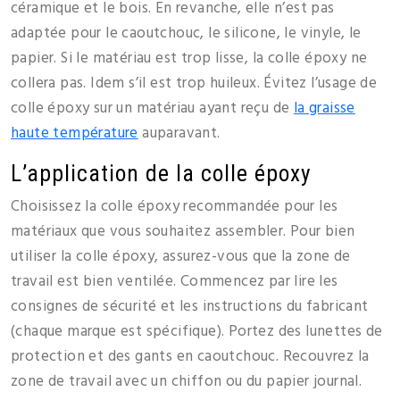
céramique et le bois. En revanche, elle n’est pas
adaptée pour le caoutchouc, le silicone, le vinyle, le
papier. Si le matériau est trop lisse, la colle époxy ne
collera pas. Idem s’il est trop huileux. Évitez l’usage de
colle époxy sur un matériau ayant reçu de
la graisse
haute température
auparavant.
L’application de la colle époxy
Choisissez la colle époxy recommandée pour les
matériaux que vous souhaitez assembler. Pour bien
utiliser la colle époxy, assurez-vous que la zone de
travail est bien ventilée. Commencez par lire les
consignes de sécurité et les instructions du fabricant
(chaque marque est spécifique). Portez des lunettes de
protection et des gants en caoutchouc. Recouvrez la
zone de travail avec un chiffon ou du papier journal.