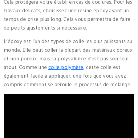
Cela protégera votre établi en cas de coulures. Pour les
travaux délicats, choisissez une résine époxy ayant un
temps de prise plus long. Cela vous permettra de faire
de petits ajustements si nécessaire.
L’époxy est l’un des types de colle les plus puissants au
monde. Elle peut coller la plupart des matériaux poreux
et non poreux, mais sa polyvalence n’est pas son seul
atout. Comme une
colle polymère
, cette colle est
également facile à appliquer, une fois que vous avez
compris comment se déroule le processus de mélange.