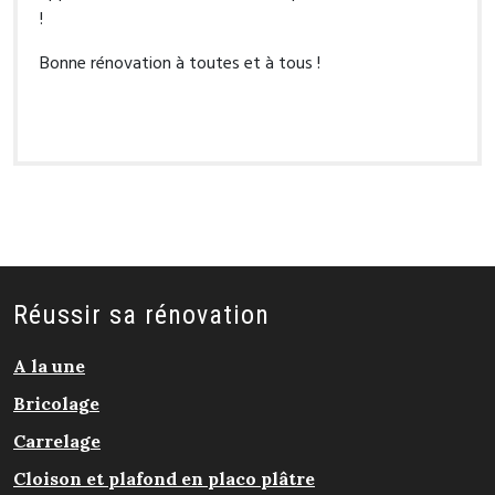
!
Bonne rénovation à toutes et à tous !
Réussir sa rénovation
A la une
Bricolage
Carrelage
Cloison et plafond en placo plâtre