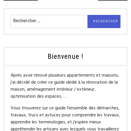
de
l’article
Rechercher :
Bienvenue !
Après avoir rénové plusieurs appartements et maisons,
j’ai décidé de créer ce guide dédié à la rénovation de la
maison, aménagement intérieur / extérieur,
optimisation des espaces, …
Vous trouverez sur ce guide l’ensemble des démarches,
travaux, trucs et astuces pour comprendre les travaux,
apprendre les terminologies, et j’espère mieux
appréhender les artisans avec lesquels vous travaillerez