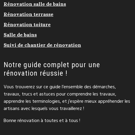
Rénovation salle de bains
Rénovation terrasse
Rénovation toiture
Salle de bains
Suivi de chantier de rénovation
Notre guide complet pour une
rénovation réussie !
Vous trouverez sur ce guide l’ensemble des démarches,
travaux, trucs et astuces pour comprendre les travaux,
apprendre les terminologies, et j’espère mieux appréhender les
artisans avec lesquels vous travaillerez !
Bonne rénovation à toutes et à tous !