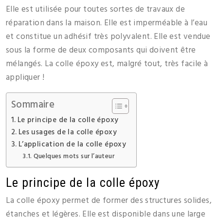
Elle est utilisée pour toutes sortes de travaux de
réparation dans la maison. Elle est imperméable à l’eau
et constitue un adhésif très polyvalent. Elle est vendue
sous la forme de deux composants qui doivent être
mélangés. La colle époxy est, malgré tout, très facile à
appliquer !
Sommaire
Le principe de la colle époxy
Les usages de la colle époxy
L’application de la colle époxy
Quelques mots sur l’auteur
Le principe de la colle époxy
La colle époxy permet de former des structures solides,
étanches et légères. Elle est disponible dans une large