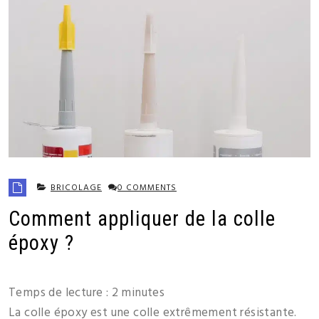
BRICOLAGE
0 COMMENTS
Comment appliquer de la colle
époxy ?
Temps de lecture :
2
minutes
La colle époxy est une colle extrêmement résistante.